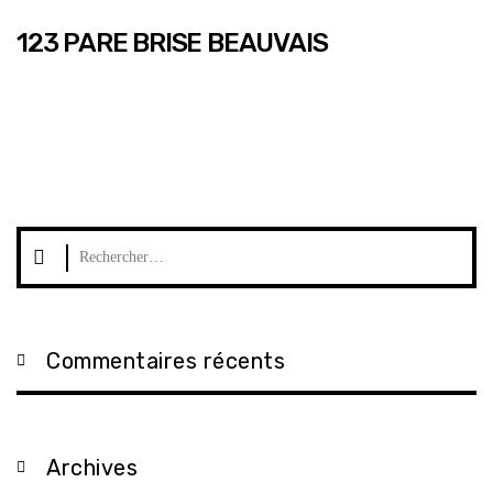
123 PARE BRISE BEAUVAIS
Rechercher :
Commentaires récents
Archives