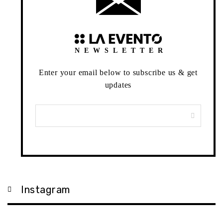
NEWSLETTER
Enter your email below to subscribe us & get
updates
Instagram