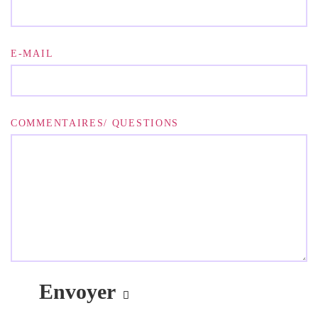
E-MAIL
COMMENTAIRES/ QUESTIONS