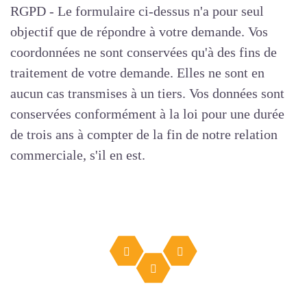
RGPD - Le formulaire ci-dessus n'a pour seul
objectif que de répondre à votre demande. Vos
coordonnées ne sont conservées qu'à des fins de
traitement de votre demande. Elles ne sont en
aucun cas transmises à un tiers. Vos données sont
conservées conformément à la loi pour une durée
de trois ans à compter de la fin de notre relation
commerciale, s'il en est.