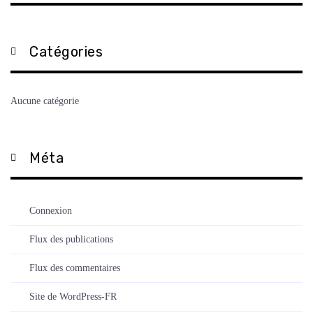
Catégories
Aucune catégorie
Méta
Connexion
Flux des publications
Flux des commentaires
Site de WordPress-FR