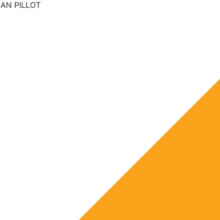
AN PILLOT