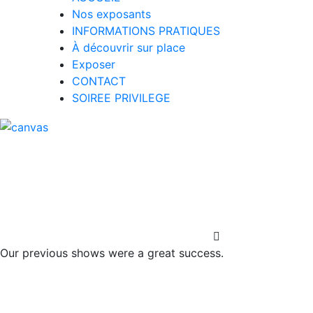
Nos exposants
INFORMATIONS PRATIQUES
À découvrir sur place
Exposer
CONTACT
SOIREE PRIVILEGE
Our previous shows were a great success.
Salon de l'Habita