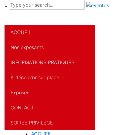
ACCUEIL
Nos exposants
INFORMATIONS PRATIQUES
À découvrir sur place
Exposer
CONTACT
SOIREE PRIVILEGE
ACCUEIL