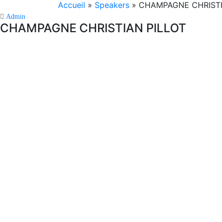
Accueil
»
Speakers
»
CHAMPAGNE CHRISTI
Admin
CHAMPAGNE CHRISTIAN PILLOT