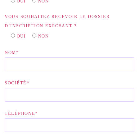
OUI
NON
VOUS SOUHAITEZ RECEVOIR LE DOSSIER
D’INSCRIPTION EXPOSANT ?
OUI
NON
NOM*
SOCIÉTÉ*
TÉLÉPHONE*