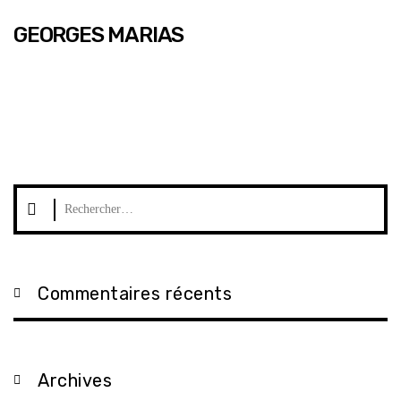
GEORGES MARIAS
Rechercher :
Commentaires récents
Archives