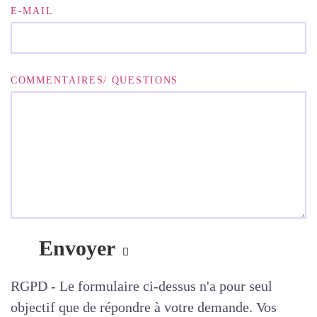
E-MAIL
COMMENTAIRES/ QUESTIONS
RGPD - Le formulaire ci-dessus n'a pour seul
objectif que de répondre à votre demande. Vos