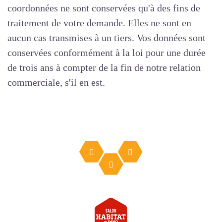
coordonnées ne sont conservées qu'à des fins de
traitement de votre demande. Elles ne sont en
aucun cas transmises à un tiers. Vos données sont
conservées conformément à la loi pour une durée
de trois ans à compter de la fin de notre relation
commerciale, s'il en est.