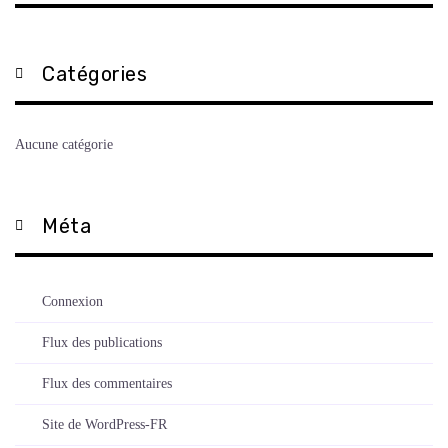
Catégories
Aucune catégorie
Méta
Connexion
Flux des publications
Flux des commentaires
Site de WordPress-FR