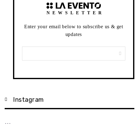
NEWSLETTER
Enter your email below to subscribe us & get
updates
Instagram
…