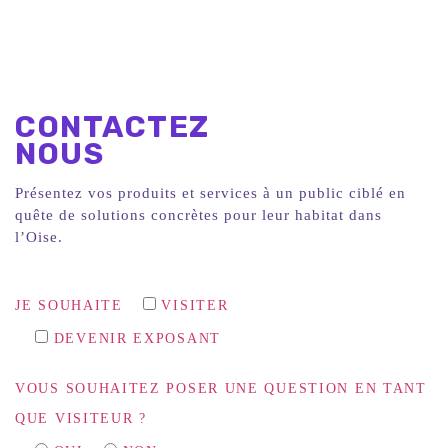
CONTACTEZ
NOUS
Présentez vos produits et services à un public ciblé en
quête de solutions concrètes pour leur habitat dans
l’Oise.
JE SOUHAITE
VISITER
DEVENIR EXPOSANT
VOUS SOUHAITEZ POSER UNE QUESTION EN TANT
QUE VISITEUR ?