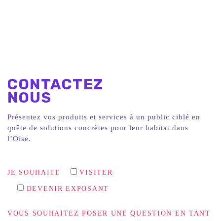
CONTACTEZ
NOUS
Présentez vos produits et services à un public ciblé en
quête de solutions concrètes pour leur habitat dans
l’Oise.
JE SOUHAITE
VISITER
DEVENIR EXPOSANT
VOUS SOUHAITEZ POSER UNE QUESTION EN TANT