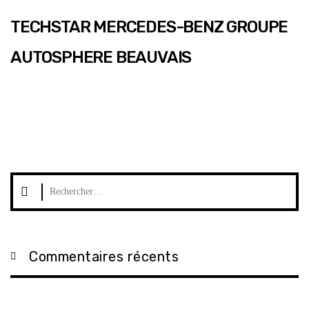
TECHSTAR MERCEDES-BENZ GROUPE
AUTOSPHERE BEAUVAIS
Rechercher :
Commentaires récents