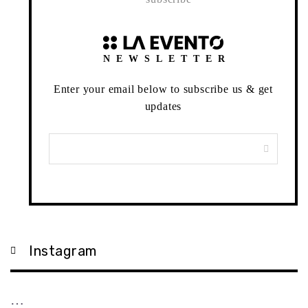
NEWSLETTER
Enter your email below to subscribe us & get
updates
Instagram
…