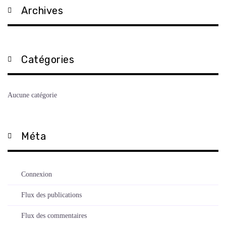
Archives
Catégories
Aucune catégorie
Méta
Connexion
Flux des publications
Flux des commentaires