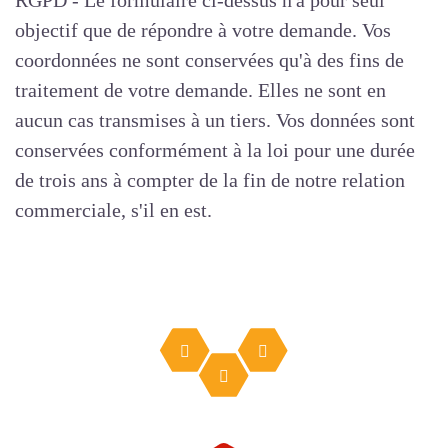
RGPD - Le formulaire ci-dessus n'a pour seul
objectif que de répondre à votre demande. Vos
coordonnées ne sont conservées qu'à des fins de
traitement de votre demande. Elles ne sont en
aucun cas transmises à un tiers. Vos données sont
conservées conformément à la loi pour une durée
de trois ans à compter de la fin de notre relation
commerciale, s'il en est.