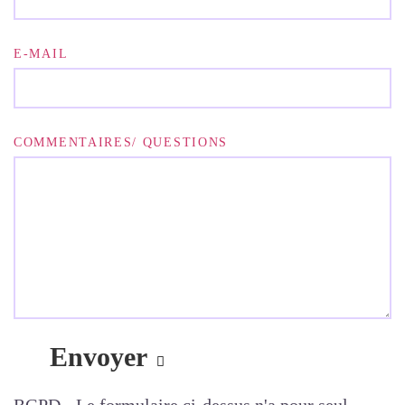
E-MAIL
COMMENTAIRES/ QUESTIONS