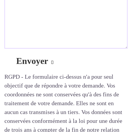
RGPD - Le formulaire ci-dessus n'a pour seul
objectif que de répondre à votre demande. Vos
coordonnées ne sont conservées qu'à des fins de
traitement de votre demande. Elles ne sont en
aucun cas transmises à un tiers. Vos données sont
conservées conformément à la loi pour une durée
de trois ans à compter de la fin de notre relation