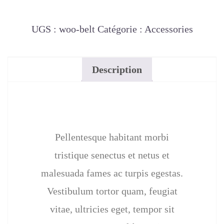
UGS :
woo-belt
Catégorie :
Accessories
Description
Pellentesque habitant morbi
tristique senectus et netus et
malesuada fames ac turpis egestas.
Vestibulum tortor quam, feugiat
vitae, ultricies eget, tempor sit