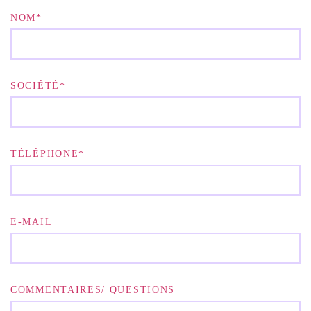
NOM*
SOCIÉTÉ*
TÉLÉPHONE*
E-MAIL
COMMENTAIRES/ QUESTIONS