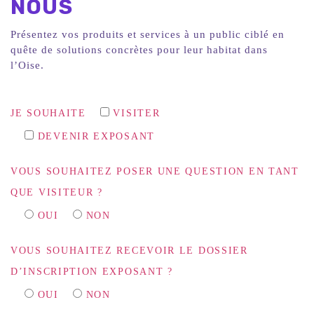
NOUS
Présentez vos produits et services à un public ciblé en
quête de solutions concrètes pour leur habitat dans
l’Oise.
JE SOUHAITE
VISITER
DEVENIR EXPOSANT
VOUS SOUHAITEZ POSER UNE QUESTION EN TANT
QUE VISITEUR ?
OUI
NON
VOUS SOUHAITEZ RECEVOIR LE DOSSIER
D’INSCRIPTION EXPOSANT ?
OUI
NON