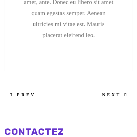
amet, ante. Donec eu libero sit amet
quam egestas semper. Aenean
ultricies mi vitae est. Mauris
placerat eleifend leo.
PREV
NEXT
CONTACTEZ