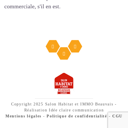
commerciale, s'il en est.
Copyright 2025 Salon Habitat et IMMO Beauvais -
Réalisation Idée claire communication
Mentions légales
-
Politique de confidentialité
-
CGU