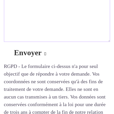
RGPD - Le formulaire ci-dessus n'a pour seul
objectif que de répondre à votre demande. Vos
coordonnées ne sont conservées qu'à des fins de
traitement de votre demande. Elles ne sont en
aucun cas transmises à un tiers. Vos données sont
conservées conformément à la loi pour une durée
de trois ans à compter de la fin de notre relation