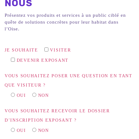
NOUS
Présentez vos produits et services à un public ciblé en
quête de solutions concrètes pour leur habitat dans
l’Oise.
JE SOUHAITE
VISITER
DEVENIR EXPOSANT
VOUS SOUHAITEZ POSER UNE QUESTION EN TANT
QUE VISITEUR ?
OUI
NON
VOUS SOUHAITEZ RECEVOIR LE DOSSIER
D’INSCRIPTION EXPOSANT ?
OUI
NON