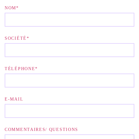
NOM*
SOCIÉTÉ*
TÉLÉPHONE*
E-MAIL
COMMENTAIRES/ QUESTIONS