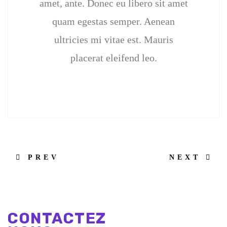
amet, ante. Donec eu libero sit amet
quam egestas semper. Aenean
ultricies mi vitae est. Mauris
placerat eleifend leo.
PREV
NEXT
CONTACTEZ