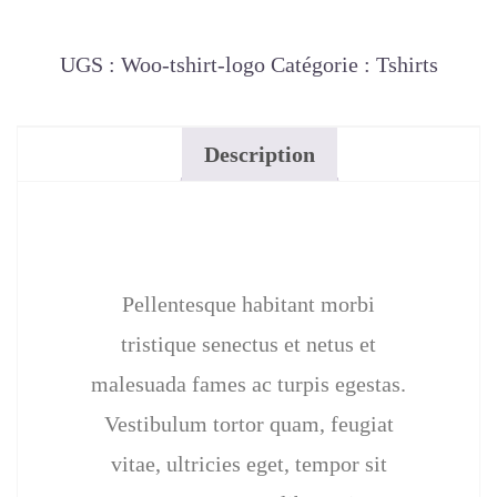
UGS :
Woo-tshirt-logo
Catégorie :
Tshirts
Description
Pellentesque habitant morbi
tristique senectus et netus et
malesuada fames ac turpis egestas.
Vestibulum tortor quam, feugiat
vitae, ultricies eget, tempor sit