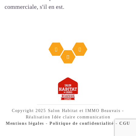
commerciale, s'il en est.
Copyright 2025 Salon Habitat et IMMO Beauvais -
Réalisation Idée claire communication
Mentions légales
-
Politique de confidentialité
-
CGU